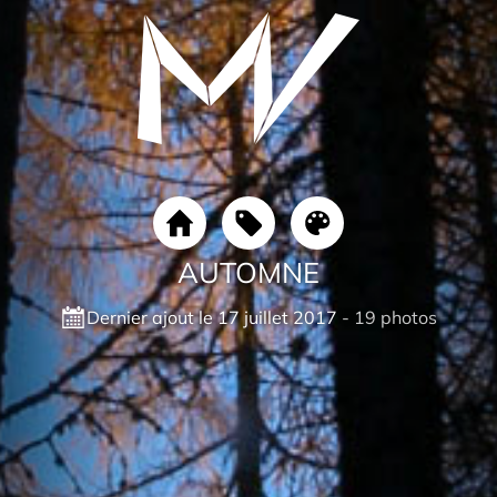
AUTOMNE
Dernier ajout le 17 juillet 2017
- 19 photos