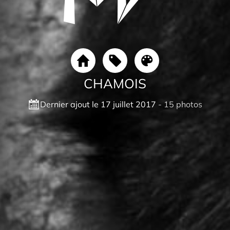
CHAMOIS
Dernier ajout le 17 juillet 2017
- 15 photos